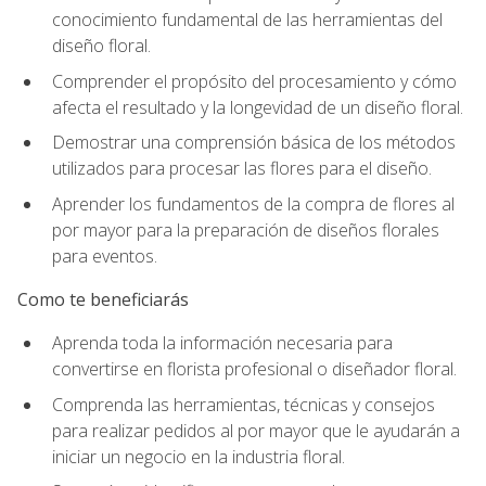
conocimiento fundamental de las herramientas del
diseño floral.
Comprender el propósito del procesamiento y cómo
afecta el resultado y la longevidad de un diseño floral.
Demostrar una comprensión básica de los métodos
utilizados para procesar las flores para el diseño.
Aprender los fundamentos de la compra de flores al
por mayor para la preparación de diseños florales
para eventos.
Como te beneficiarás
Aprenda toda la información necesaria para
convertirse en florista profesional o diseñador floral.
Comprenda las herramientas, técnicas y consejos
para realizar pedidos al por mayor que le ayudarán a
iniciar un negocio en la industria floral.