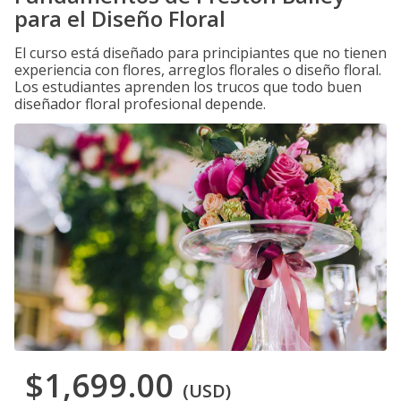
para el Diseño Floral
El curso está diseñado para principiantes que no tienen
experiencia con flores, arreglos florales o diseño floral.
Los estudiantes aprenden los trucos que todo buen
diseñador floral profesional depende.
$1,699.00
(USD)