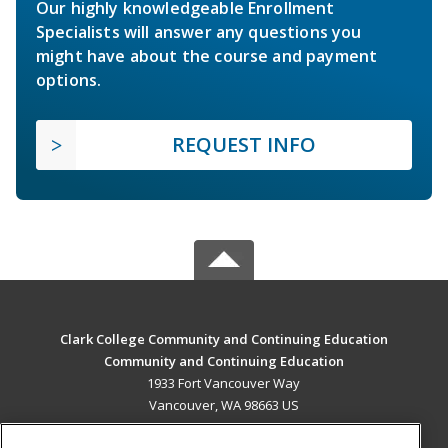
Our highly knowledgeable Enrollment
Specialists will answer any questions you
might have about the course and payment
options.
REQUEST INFO
Clark College Community and Continuing Education
Community and Continuing Education
1933 Fort Vancouver Way
Vancouver, WA 98663 US
MAIN CONTENT