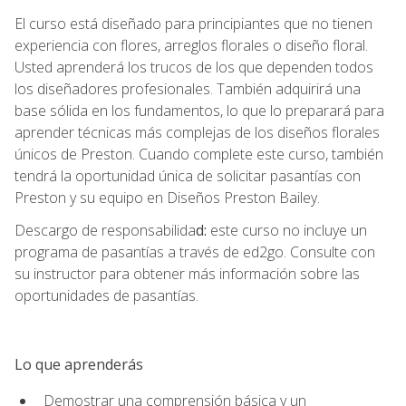
El curso está diseñado para principiantes que no tienen
experiencia con flores, arreglos florales o diseño floral.
Usted aprenderá los trucos de los que dependen todos
los diseñadores profesionales. También adquirirá una
base sólida en los fundamentos, lo que lo preparará para
aprender técnicas más complejas de los diseños florales
únicos de Preston. Cuando complete este curso, también
tendrá la oportunidad única de solicitar pasantías con
Preston y su equipo en Diseños Preston Bailey.
Descargo de responsabilida
d:
este curso no incluye un
programa de pasantías a través de ed2go. Consulte con
su instructor para obtener más información sobre las
oportunidades de pasantías.
Lo que aprenderás
Demostrar una comprensión básica y un