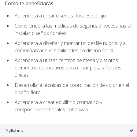
Como te beneficiarás
Aprenderá a crear diseños florales de lujo
Comprenderá las medidas de seguridad necesarias al
instalar diseños florales
Aprenderá a diseñar y montar un desfile nupcial y a
comercializar sus habilidades en diseño floral
Aprenderá a utilizar centros de mesa y distintos
elementos decorativos para crear piezas florales
únicas
Desarrollará técnicas de coordinación de color en el
diseño floral
Aprenderá a crear equilibrio cromático y
composiciones florales cohesivas
Syllabus