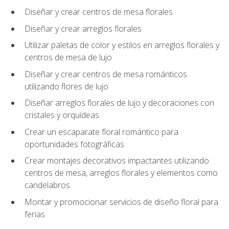
Diseñar y crear centros de mesa florales
Diseñar y crear arreglos florales
Utilizar paletas de color y estilos en arreglos florales y
centros de mesa de lujo
Diseñar y crear centros de mesa románticos
utilizando flores de lujo
Diseñar arreglos florales de lujo y decoraciones con
cristales y orquídeas
Crear un escaparate floral romántico para
oportunidades fotográficas
Crear montajes decorativos impactantes utilizando
centros de mesa, arreglos florales y elementos como
candelabros
Montar y promocionar servicios de diseño floral para
ferias