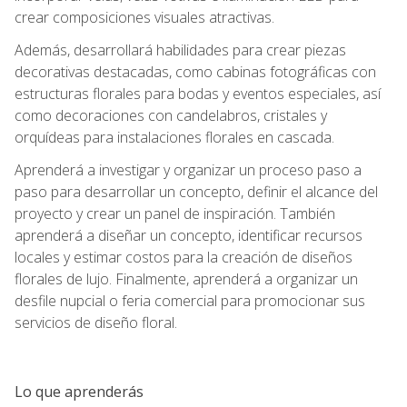
crear composiciones visuales atractivas.
Además, desarrollará habilidades para crear piezas
decorativas destacadas, como cabinas fotográficas con
estructuras florales para bodas y eventos especiales, así
como decoraciones con candelabros, cristales y
orquídeas para instalaciones florales en cascada.
Aprenderá a investigar y organizar un proceso paso a
paso para desarrollar un concepto, definir el alcance del
proyecto y crear un panel de inspiración. También
aprenderá a diseñar un concepto, identificar recursos
locales y estimar costos para la creación de diseños
florales de lujo. Finalmente, aprenderá a organizar un
desfile nupcial o feria comercial para promocionar sus
servicios de diseño floral.
Lo que aprenderás