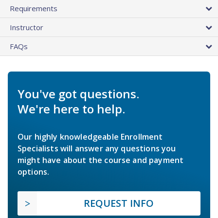
Requirements
Instructor
FAQs
You've got questions.
We're here to help.
Our highly knowledgeable Enrollment
Specialists will answer any questions you
might have about the course and payment
options.
REQUEST INFO