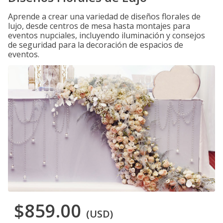
Aprende a crear una variedad de diseños florales de
lujo, desde centros de mesa hasta montajes para
eventos nupciales, incluyendo iluminación y consejos
de seguridad para la decoración de espacios de
eventos.
$859.00
(USD)